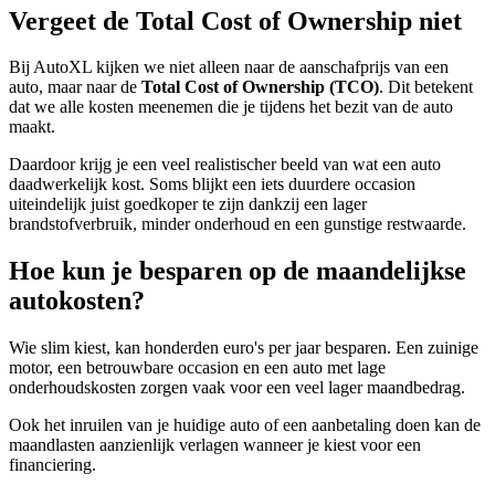
Vergeet de Total Cost of Ownership niet
Bij AutoXL kijken we niet alleen naar de aanschafprijs van een
auto, maar naar de
Total Cost of Ownership (TCO)
. Dit betekent
dat we alle kosten meenemen die je tijdens het bezit van de auto
maakt.
Daardoor krijg je een veel realistischer beeld van wat een auto
daadwerkelijk kost. Soms blijkt een iets duurdere occasion
uiteindelijk juist goedkoper te zijn dankzij een lager
brandstofverbruik, minder onderhoud en een gunstige restwaarde.
Hoe kun je besparen op de maandelijkse
autokosten?
Wie slim kiest, kan honderden euro's per jaar besparen. Een zuinige
motor, een betrouwbare occasion en een auto met lage
onderhoudskosten zorgen vaak voor een veel lager maandbedrag.
Ook het inruilen van je huidige auto of een aanbetaling doen kan de
maandlasten aanzienlijk verlagen wanneer je kiest voor een
financiering.