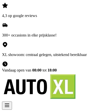
4,3 op google reviews
300+ occasions in elke prijsklasse!
XL showoom: centraal gelegen, uitstekend bereikbaar
Vandaag open van
08:00
tot
18:00