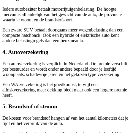
Iedere autobezitter betaalt motorrijtuigenbelasting. De hoogte
hiervan is afhankelijk van het gewicht van de auto, de provincie
waarin je woont en de brandstofsoort.
Een zware SUV betaalt doorgaans meer wegenbelasting dan een
compacte hatchback. Ook een hybride of elektrische auto kent
andere belastingregels dan een benzineauto.
4. Autoverzekering
Een autoverzekering is verplicht in Nederland. De premie verschilt
per bestuurder en wordt onder andere bepaald door je leeftijd,
woonplaats, schadevrije jaren en het gekozen type verzekering.
Een WA-verzekering is het goedkoopst, terwijl een
allriskverzekering meer dekking biedt maar ook een hogere premie
heeft.
5. Brandstof of stroom
De kosten voor brandstof hangen af van het aantal kilometers dat je
rijdt en het verbruik van de auto.