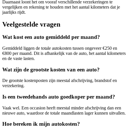
Daarnaast loont het om vooraf verschillende verzekeringen te
vergelijken en rekening te houden met het aantal kilometers dat je
jaarlijks rijdt.
Veelgestelde vragen
Wat kost een auto gemiddeld per maand?
Gemiddeld liggen de totale autokosten tussen ongeveer €250 en
€800 per maand. Dit is afhankelijk van de auto, het aantal kilometers
en de vaste lasten.
Wat zijn de grootste kosten van een auto?
De grootste kostenposten zijn meestal afschrijving, brandstof en
verzekering.
Is een tweedehands auto goedkoper per maand?
Vaak wel. Een occasion heeft meestal minder afschrijving dan een
nieuwe auto, waardoor de totale maandlasten lager kunnen uitvallen.
Hoe bereken ik mijn autokosten?