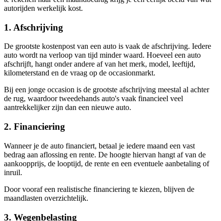
autorijden werkelijk kost.
1. Afschrijving
De grootste kostenpost van een auto is vaak de afschrijving. Iedere
auto wordt na verloop van tijd minder waard. Hoeveel een auto
afschrijft, hangt onder andere af van het merk, model, leeftijd,
kilometerstand en de vraag op de occasionmarkt.
Bij een jonge occasion is de grootste afschrijving meestal al achter
de rug, waardoor tweedehands auto's vaak financieel veel
aantrekkelijker zijn dan een nieuwe auto.
2. Financiering
Wanneer je de auto financiert, betaal je iedere maand een vast
bedrag aan aflossing en rente. De hoogte hiervan hangt af van de
aankoopprijs, de looptijd, de rente en een eventuele aanbetaling of
inruil.
Door vooraf een realistische financiering te kiezen, blijven de
maandlasten overzichtelijk.
3. Wegenbelasting