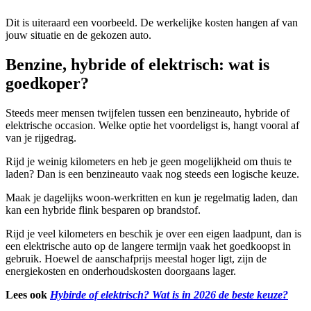
Dit is uiteraard een voorbeeld. De werkelijke kosten hangen af van
jouw situatie en de gekozen auto.
Benzine, hybride of elektrisch: wat is
goedkoper?
Steeds meer mensen twijfelen tussen een benzineauto, hybride of
elektrische occasion. Welke optie het voordeligst is, hangt vooral af
van je rijgedrag.
Rijd je weinig kilometers en heb je geen mogelijkheid om thuis te
laden? Dan is een benzineauto vaak nog steeds een logische keuze.
Maak je dagelijks woon-werkritten en kun je regelmatig laden, dan
kan een hybride flink besparen op brandstof.
Rijd je veel kilometers en beschik je over een eigen laadpunt, dan is
een elektrische auto op de langere termijn vaak het goedkoopst in
gebruik. Hoewel de aanschafprijs meestal hoger ligt, zijn de
energiekosten en onderhoudskosten doorgaans lager.
Lees ook
Hybirde of elektrisch? Wat is in 2026 de beste keuze?