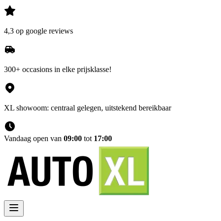
4,3 op google reviews
300+ occasions in elke prijsklasse!
XL showoom: centraal gelegen, uitstekend bereikbaar
Vandaag open van
09:00
tot
17:00