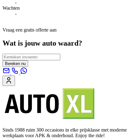
-
Wachten
-
Vraag een gratis offerte aan
Wat is jouw auto waard?
Bereken nu
Sinds 1988 ruim 300 occasions in elke prijsklasse met moderne
werkplaats voor APK & onderhoud. Enjoy the ride!