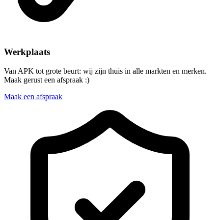
Werkplaats
Van APK tot grote beurt: wij zijn thuis in alle markten en merken.
Maak gerust een afspraak :)
Maak een afspraak