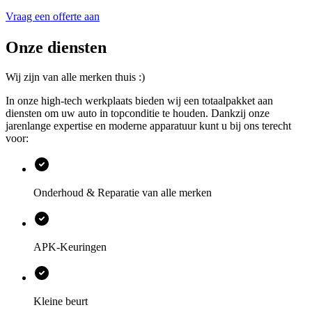
Vraag een offerte aan
Onze diensten
Wij zijn van alle merken thuis :)
In onze high-tech werkplaats bieden wij een totaalpakket aan
diensten om uw auto in topconditie te houden. Dankzij onze
jarenlange expertise en moderne apparatuur kunt u bij ons terecht
voor:
Onderhoud & Reparatie van alle merken
APK-Keuringen
Kleine beurt