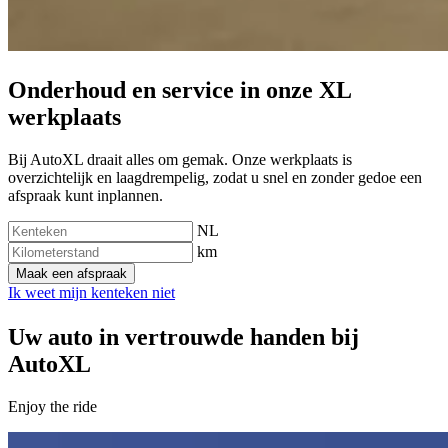
Onderhoud en service in onze XL
werkplaats
Bij AutoXL draait alles om gemak. Onze werkplaats is
overzichtelijk en laagdrempelig, zodat u snel en zonder gedoe een
afspraak kunt inplannen.
NL
km
Maak een afspraak
Ik weet mijn kenteken niet
Uw auto in vertrouwde handen bij
AutoXL
Enjoy the ride