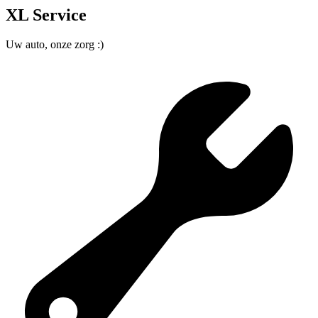
XL Service
Uw auto, onze zorg :)