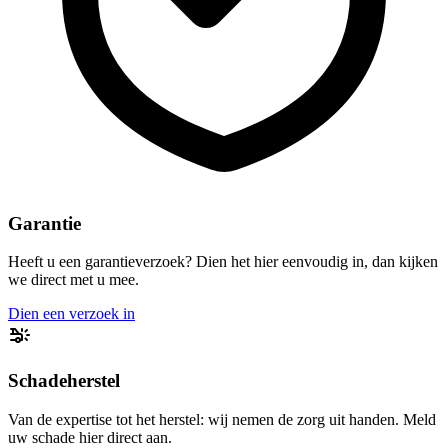
Garantie
Heeft u een garantieverzoek? Dien het hier eenvoudig in, dan kijken
we direct met u mee.
Dien een verzoek in
Schadeherstel
Van de expertise tot het herstel: wij nemen de zorg uit handen. Meld
uw schade hier direct aan.