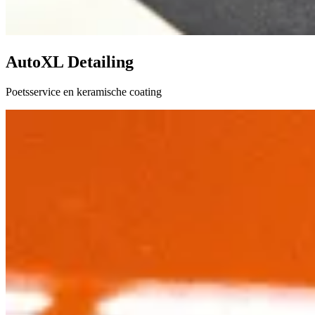
AutoXL Detailing
Poetsservice en keramische coating