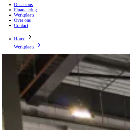
Occasions
Financiering
Werkplaats
Over ons
Contact
Home
Werkplaats