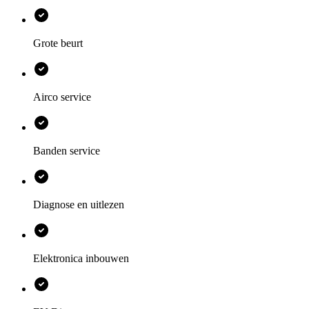
Grote beurt
Airco service
Banden service
Diagnose en uitlezen
Elektronica inbouwen