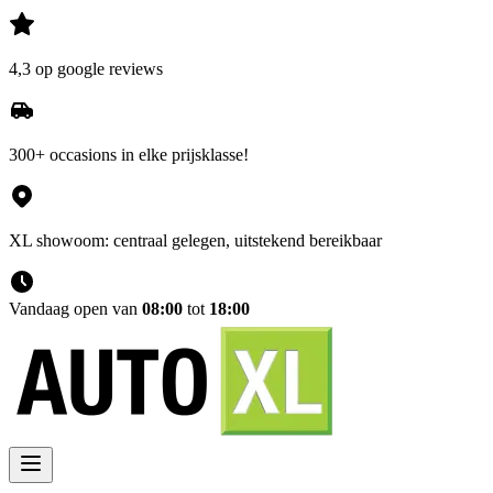
4,3 op google reviews
300+ occasions in elke prijsklasse!
XL showoom: centraal gelegen, uitstekend bereikbaar
Vandaag open van
08:00
tot
18:00