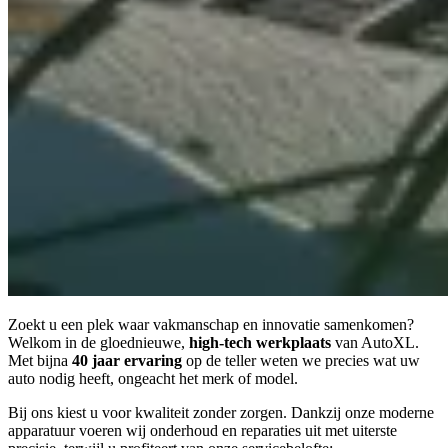
Zoekt u een plek waar vakmanschap en innovatie samenkomen?
Welkom in de gloednieuwe,
high-tech werkplaats
van AutoXL.
Met bijna
40 jaar ervaring
op de teller weten we precies wat uw
auto nodig heeft, ongeacht het merk of model.
Bij ons kiest u voor kwaliteit zonder zorgen. Dankzij onze moderne
apparatuur voeren wij onderhoud en reparaties uit met uiterste