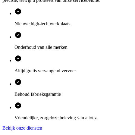
precisie, terwijl u profiteert van onze servicebelofte:
Nieuwe high-tech werkplaats
Onderhoud van alle merken
Altijd gratis vervangend vervoer
Behoud fabrieksgarantie
Vriendelijke, zorgeloze beleving van a tot z
Bekijk onze diensten