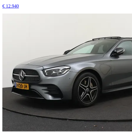
Mercedes-Benz E-Klasse