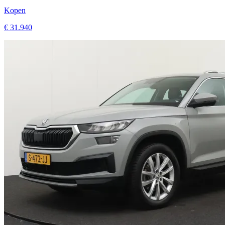
€ 31.940