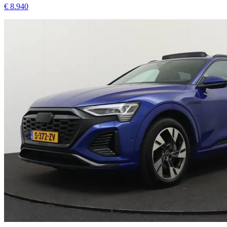
Audi Q8 e-tron