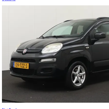
Fiat Panda