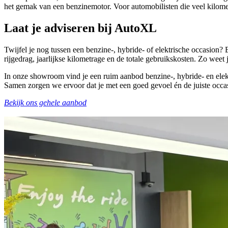
het gemak van een benzinemotor. Voor automobilisten die veel kilomet
Laat je adviseren bij AutoXL
Twijfel je nog tussen een benzine-, hybride- of elektrische occasion
rijgedrag, jaarlijkse kilometrage en de totale gebruikskosten. Zo weet 
In onze showroom vind je een ruim aanbod benzine-, hybride- en elekt
Samen zorgen we ervoor dat je met een goed gevoel én de juiste occa
Bekijk ons gehele aanbod