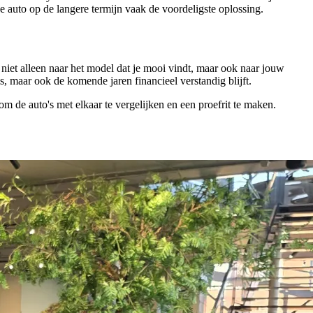
e auto op de langere termijn vaak de voordeligste oplossing.
niet alleen naar het model dat je mooi vindt, maar ook naar jouw
is, maar ook de komende jaren financieel verstandig blijft.
 de auto's met elkaar te vergelijken en een proefrit te maken.