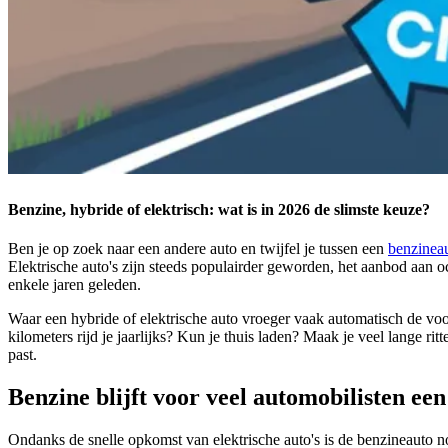
Benzine, hybride of elektrisch: wat is in 2026 de slimste keuze?
Ben je op zoek naar een andere auto en twijfel je tussen een
benzinea
Elektrische auto's zijn steeds populairder geworden, het aanbod aan o
enkele jaren geleden.
Waar een hybride of elektrische auto vroeger vaak automatisch de voo
kilometers rijd je jaarlijks? Kun je thuis laden? Maak je veel lange rit
past.
Benzine blijft voor veel automobilisten ee
Ondanks de snelle opkomst van elektrische auto's is de benzineauto n