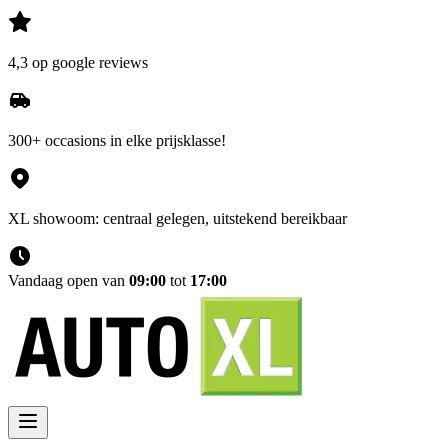
4,3 op google reviews
300+ occasions in elke prijsklasse!
XL showoom: centraal gelegen, uitstekend bereikbaar
Vandaag open van
09:00
tot
17:00