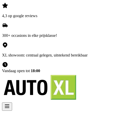
4,3 op google reviews
300+ occasions in elke prijsklasse!
XL showoom: centraal gelegen, uitstekend bereikbaar
Vandaag open tot
18:00