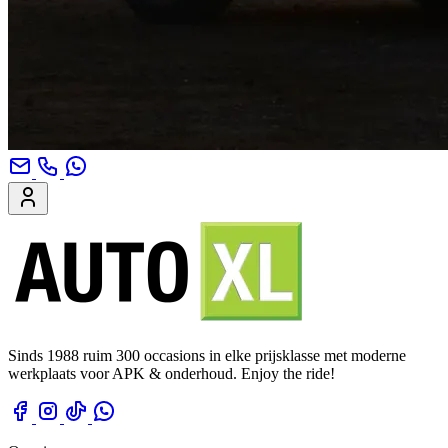
Sinds 1988 ruim 300 occasions in elke prijsklasse met moderne
werkplaats voor APK & onderhoud. Enjoy the ride!