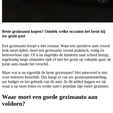
Beste gezinsauto kopen? Ontdek welke occasion het beste bij
uw gezin past
Een gezinsauto koopt u niet zomaar. Waar een sportieve auto vooral
leuk moet rijden, moet een gezinsauto vooral praktisch, veilig en
betrouwbaar zijn. Of u nu dagelijks de kinderen naar school brengt,
regelmatig lange afstanden rijdt of met het gezin op vakantie gaat: de
juiste auto maakt het verschil.
Maar wat is nu eigenlijk de beste gezinsauto? Het antwoord is niet
voor iedereen hetzelfde. Dat hangt af van uw gezinssamenstelling,
uw budget en het gebruik van de auto. In dit artikel leggen we uit
waar u op moet letten en welke auto's populair zijn onder gezinnen.
Waar moet een goede gezinsauto aan
voldoen?