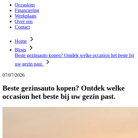
Occasions
Financiering
Werkplaats
Over ons
Contact
Home
Blogs
Beste gezinsauto kopen? Ontdek welke occasion het beste bij
uw gezin past.
07/07/2026
Beste gezinsauto kopen? Ontdek welke
occasion het beste bij uw gezin past.