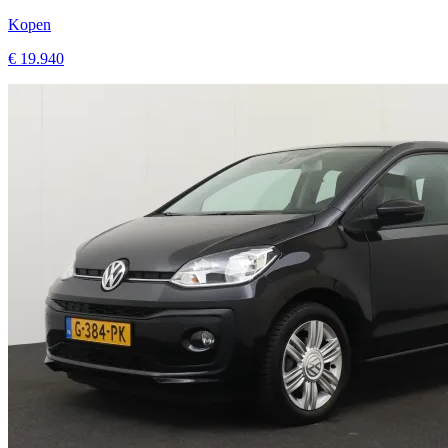
Kopen
€ 19.940