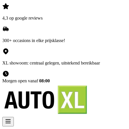
4,3 op google reviews
300+ occasions in elke prijsklasse!
XL showoom: centraal gelegen, uitstekend bereikbaar
Morgen open vanaf
08:00