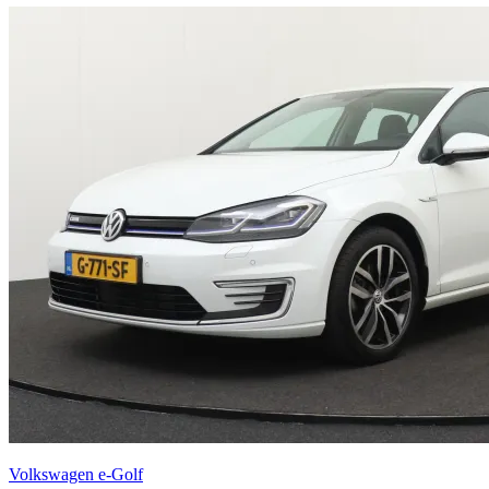
Volkswagen e-Golf