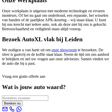
Onze Werkplaats
Onze werkplaats is uitgerust met moderne technologie en ervaren
monteurs. Of het nu gaat om onderhoud, een reparatie, het wisselen
van banden of de jaarlijkse APK-keuring – wij staan klaar. U kunt
bij ons terecht met iedere auto, ook als deze niet bij ons is gekocht.
Betrouwbaarheid en veiligheid staan altijd voorop.
Bezoek AutoXL vlak bij Leiden
We nodigen u van harte uit om
onze showroom
te bezoeken. De
sfeer is gastvrij en de koffie staat klaar. Neem de tijd om ons aanbod
te bekijken en stel uw vragen aan onze adviseurs. Samen vinden we
de auto die bij u past.
Vraag een gratis offerte aan
Wat is jouw auto waard?
Bereken nu