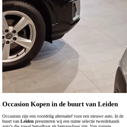
Occasion Kopen in de buurt van Leiden
Occasions zijn een voordelig alternatief voor een nieuwe auto. In de
buurt van
Leiden
presenteren wij een ruime selectie tweedehands
auto’s die zowel betaalbaar als betrouwbaar zijn. Van zuinige