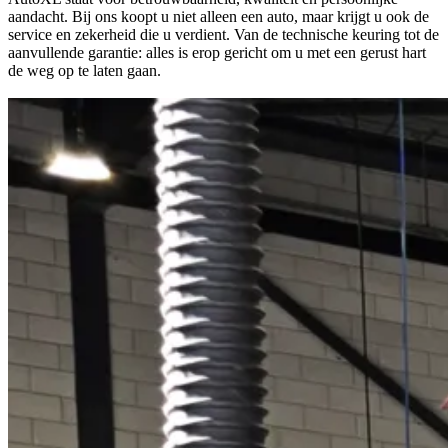
aandacht. Bij ons koopt u niet alleen een auto, maar krijgt u ook de
service en zekerheid die u verdient. Van de technische keuring tot de
aanvullende garantie: alles is erop gericht om u met een gerust hart
de weg op te laten gaan.