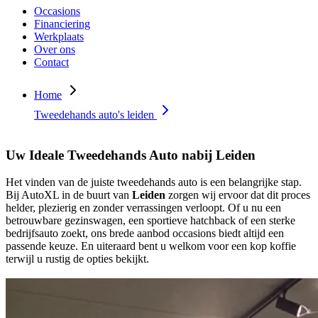
Occasions
Financiering
Werkplaats
Over ons
Contact
Home
Tweedehands auto's leiden
Uw Ideale Tweedehands Auto nabij
Leiden
Het vinden van de juiste tweedehands auto is een belangrijke stap.
Bij AutoXL in de buurt van
Leiden
zorgen wij ervoor dat dit proces
helder, plezierig en zonder verrassingen verloopt. Of u nu een
betrouwbare gezinswagen, een sportieve hatchback of een sterke
bedrijfsauto zoekt, ons brede aanbod occasions biedt altijd een
passende keuze. En uiteraard bent u welkom voor een kop koffie
terwijl u rustig de opties bekijkt.