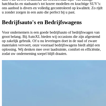
hatchbacks en stadsauto’s tot luxere modellen en krachtige SUV’s:
ons aanbod is divers en volledig gecontroleerd op kwaliteit. Zo rijdt
u zonder zorgen in een auto die perfect bij u past.
Bedrijfsauto's en Bedrijfswagens
Voor ondernemers is een goede bedrijfsauto of bedrijfswagen van
groot belang. Bij AutoXL bieden wij occasions die zijn afgestemd
op zakelijk gebruik. Of u nu leveringen doet in de stad of zware
materialen vervoert, onze voorraad bedrijfswagens biedt altijd een
oplossing. Wij denken mee over laadruimte, comfort en efficiëntie,
zodat uw onderneming soepel blijft draaien.