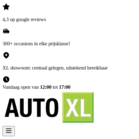
4,3 op google reviews
300+ occasions in elke prijsklasse!
XL showoom: centraal gelegen, uitstekend bereikbaar
Vandaag open van
12:00
tot
17:00