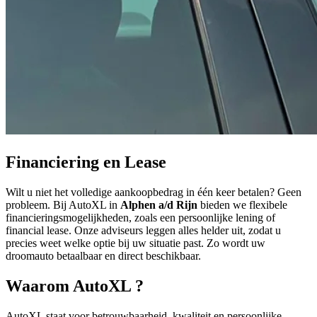
Financiering en Lease
Wilt u niet het volledige aankoopbedrag in één keer betalen? Geen
probleem. Bij AutoXL in
Alphen a/d Rijn
bieden we flexibele
financieringsmogelijkheden, zoals een persoonlijke lening of
financial lease. Onze adviseurs leggen alles helder uit, zodat u
precies weet welke optie bij uw situatie past. Zo wordt uw
droomauto betaalbaar en direct beschikbaar.
Waarom AutoXL ?
AutoXL staat voor betrouwbaarheid, kwaliteit en persoonlijke