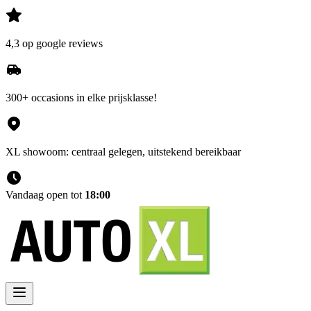
4,3 op google reviews
300+ occasions in elke prijsklasse!
XL showoom: centraal gelegen, uitstekend bereikbaar
Vandaag open tot
18:00