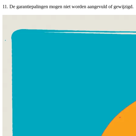
11. De garantiepalingen mogen niet worden aangevuld of gewijzigd.