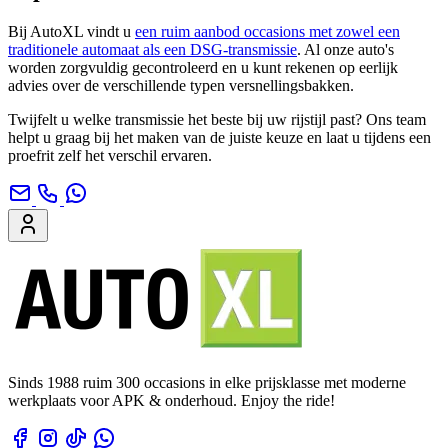
Bij AutoXL vindt u
een ruim aanbod occasions met zowel een
traditionele automaat als een DSG-transmissie
. Al onze auto's
worden zorgvuldig gecontroleerd en u kunt rekenen op eerlijk
advies over de verschillende typen versnellingsbakken.
Twijfelt u welke transmissie het beste bij uw rijstijl past? Ons team
helpt u graag bij het maken van de juiste keuze en laat u tijdens een
proefrit zelf het verschil ervaren.
Sinds 1988 ruim 300 occasions in elke prijsklasse met moderne
werkplaats voor APK & onderhoud. Enjoy the ride!