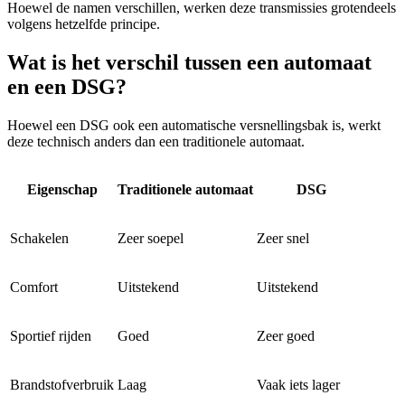
Hoewel de namen verschillen, werken deze transmissies grotendeels
volgens hetzelfde principe.
Wat is het verschil tussen een automaat
en een DSG?
Hoewel een DSG ook een automatische versnellingsbak is, werkt
deze technisch anders dan een traditionele automaat.
Eigenschap
Traditionele automaat
DSG
Schakelen
Zeer soepel
Zeer snel
Comfort
Uitstekend
Uitstekend
Sportief rijden
Goed
Zeer goed
Brandstofverbruik
Laag
Vaak iets lager