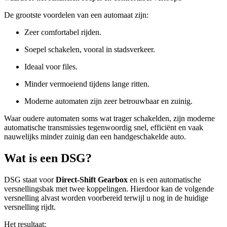
De grootste voordelen van een automaat zijn:
Zeer comfortabel rijden.
Soepel schakelen, vooral in stadsverkeer.
Ideaal voor files.
Minder vermoeiend tijdens lange ritten.
Moderne automaten zijn zeer betrouwbaar en zuinig.
Waar oudere automaten soms wat trager schakelden, zijn moderne
automatische transmissies tegenwoordig snel, efficiënt en vaak
nauwelijks minder zuinig dan een handgeschakelde auto.
Wat is een DSG?
DSG staat voor
Direct-Shift Gearbox
en is een automatische
versnellingsbak met twee koppelingen. Hierdoor kan de volgende
versnelling alvast worden voorbereid terwijl u nog in de huidige
versnelling rijdt.
Het resultaat: