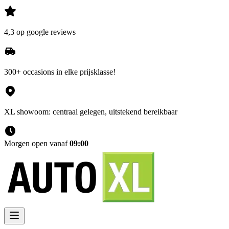
4,3 op google reviews
300+ occasions in elke prijsklasse!
XL showoom: centraal gelegen, uitstekend bereikbaar
Morgen open vanaf
09:00