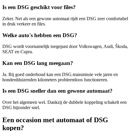
Is een DSG geschikt voor files?
Zeker. Net als een gewone automaat rijdt een DSG zeer comfortabel
in druk verkeer en files.
Welke auto's hebben een DSG?
DSG wordt voornamelijk toegepast door Volkswagen, Audi, Škoda,
SEAT en Cupra.
Kan een DSG lang meegaan?
Ja. Bij goed onderhoud kan een DSG-transmissie vele jaren en
honderdduizenden kilometers probleemloos functioneren.
Is een DSG sneller dan een gewone automaat?
Over het algemeen wel. Dankzij de dubbele koppeling schakelt een
DSG bijzonder snel.
Een occasion met automaat of DSG
kopen?