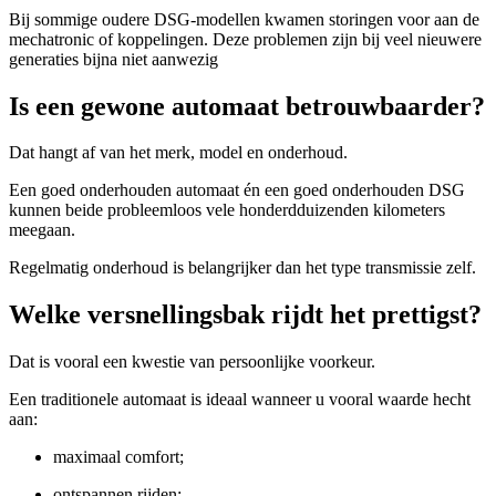
Bij sommige oudere DSG-modellen kwamen storingen voor aan de
mechatronic of koppelingen. Deze problemen zijn bij veel nieuwere
generaties bijna niet aanwezig
Is een gewone automaat betrouwbaarder?
Dat hangt af van het merk, model en onderhoud.
Een goed onderhouden automaat én een goed onderhouden DSG
kunnen beide probleemloos vele honderdduizenden kilometers
meegaan.
Regelmatig onderhoud is belangrijker dan het type transmissie zelf.
Welke versnellingsbak rijdt het prettigst?
Dat is vooral een kwestie van persoonlijke voorkeur.
Een traditionele automaat is ideaal wanneer u vooral waarde hecht
aan:
maximaal comfort;
ontspannen rijden;