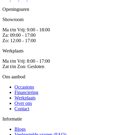
Openingsuren
Showroom
Ma t/m Vrij: 9:00 - 18:00
Za: 09:00 - 17:00
Zo: 12:00 - 17:00
Werkplaats
Ma t/m Vrij: 8:00 - 17:00
Zat t/m Zon: Gesloten
Ons aanbod
Occasions
Financiering
Werkplaats
Over ons
Contact
Informatie
Blogs
Veelgestelde vragen (FAQ)