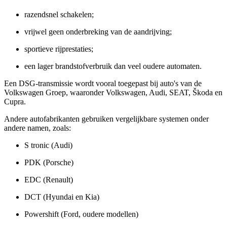
razendsnel schakelen;
vrijwel geen onderbreking van de aandrijving;
sportieve rijprestaties;
een lager brandstofverbruik dan veel oudere automaten.
Een DSG-transmissie wordt vooral toegepast bij auto's van de
Volkswagen Groep, waaronder Volkswagen, Audi, SEAT, Škoda en
Cupra.
Andere autofabrikanten gebruiken vergelijkbare systemen onder
andere namen, zoals:
S tronic (Audi)
PDK (Porsche)
EDC (Renault)
DCT (Hyundai en Kia)
Powershift (Ford, oudere modellen)