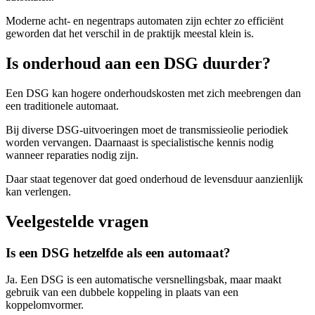
Moderne acht- en negentraps automaten zijn echter zo efficiënt
geworden dat het verschil in de praktijk meestal klein is.
Is onderhoud aan een DSG duurder?
Een DSG kan hogere onderhoudskosten met zich meebrengen dan
een traditionele automaat.
Bij diverse DSG-uitvoeringen moet de transmissieolie periodiek
worden vervangen. Daarnaast is specialistische kennis nodig
wanneer reparaties nodig zijn.
Daar staat tegenover dat goed onderhoud de levensduur aanzienlijk
kan verlengen.
Veelgestelde vragen
Is een DSG hetzelfde als een automaat?
Ja. Een DSG is een automatische versnellingsbak, maar maakt
gebruik van een dubbele koppeling in plaats van een
koppelomvormer.