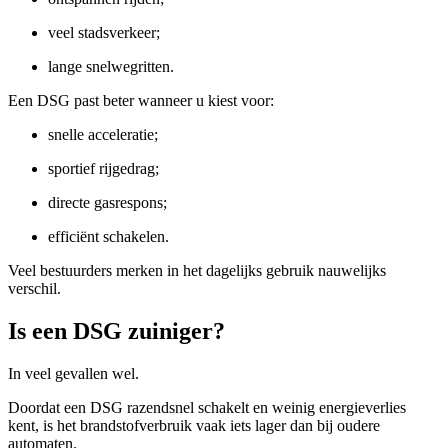
veel stadsverkeer;
lange snelwegritten.
Een DSG past beter wanneer u kiest voor:
snelle acceleratie;
sportief rijgedrag;
directe gasrespons;
efficiënt schakelen.
Veel bestuurders merken in het dagelijks gebruik nauwelijks
verschil.
Is een DSG zuiniger?
In veel gevallen wel.
Doordat een DSG razendsnel schakelt en weinig energieverlies
kent, is het brandstofverbruik vaak iets lager dan bij oudere
automaten.