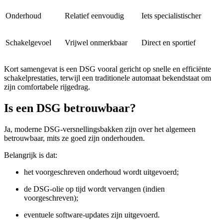
Onderhoud
Relatief eenvoudig
Iets specialistischer
Schakelgevoel
Vrijwel onmerkbaar
Direct en sportief
Kort samengevat is een DSG vooral gericht op snelle en efficiënte
schakelprestaties, terwijl een traditionele automaat bekendstaat om
zijn comfortabele rijgedrag.
Is een DSG betrouwbaar?
Ja, moderne DSG-versnellingsbakken zijn over het algemeen
betrouwbaar, mits ze goed zijn onderhouden.
Belangrijk is dat:
het voorgeschreven onderhoud wordt uitgevoerd;
de DSG-olie op tijd wordt vervangen (indien
voorgeschreven);
eventuele software-updates zijn uitgevoerd.