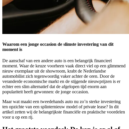
Waarom een jonge occasion de slimste investering van dit
moment is
De aanschaf van een andere auto is een belangrijk financieel
moment. Waar de keuze voorheen vaak direct viel op een glimmend
nieuw exemplaar uit de showroom, krabt de Nederlandse
automobilist zich tegenwoordig vaker achter de oren. Door de
veranderde economische markt en de stijgende nieuwprijzen is er
echter een slim alternatief dat de afgelopen tijd enorm aan
populariteit heeft gewonnen: de jonge occasion.
Maar wat maakt een tweedehands auto nu zo’n sterke investering
ten opzichte van een splinternieuw model of private lease? In dit
artikel zetten wij de belangrijkste financiële en praktische voordelen
voor u op een rij.