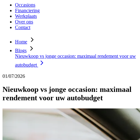
Occasions
Financiering
Werkplaats
Over ons
Contact
Home
Blogs
Nieuwkoop vs jonge occasion: maximaal rendement voor uw
autobudget
01/07/2026
Nieuwkoop vs jonge occasion: maximaal
rendement voor uw autobudget