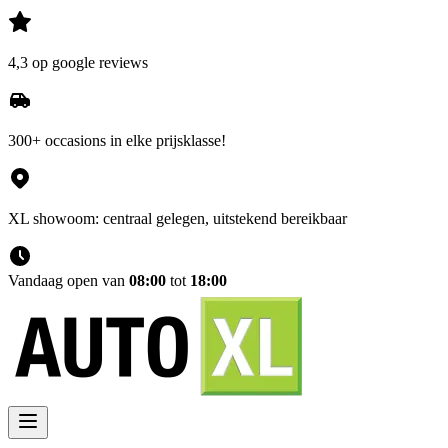
4,3 op google reviews
300+ occasions in elke prijsklasse!
XL showoom: centraal gelegen, uitstekend bereikbaar
Vandaag open van
08:00
tot
18:00