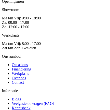
Openingsuren
Showroom
Ma t/m Vrij: 9:00 - 18:00
Za: 09:00 - 17:00
Zo: 12:00 - 17:00
Werkplaats
Ma t/m Vrij: 8:00 - 17:00
Zat t/m Zon: Gesloten
Ons aanbod
Occasions
Financiering
Werkplaats
Over ons
Contact
Informatie
Blogs
Veelgestelde vragen (FAQ)
Kennisbank