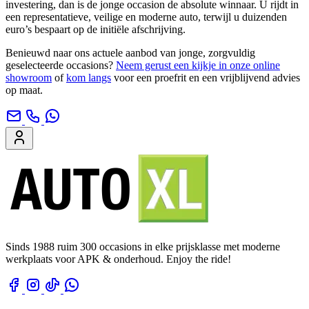
investering, dan is de jonge occasion de absolute winnaar. U rijdt in
een representatieve, veilige en moderne auto, terwijl u duizenden
euro’s bespaart op de initiële afschrijving.
Benieuwd naar ons actuele aanbod van jonge, zorgvuldig
geselecteerde occasions?
Neem gerust een kijkje in onze online
showroom
of
kom langs
voor een proefrit en een vrijblijvend advies
op maat.
Sinds 1988 ruim 300 occasions in elke prijsklasse met moderne
werkplaats voor APK & onderhoud. Enjoy the ride!