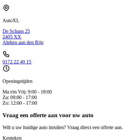
AutoXL
De Schans 25
2405 XX
Alphen aan den Rijn
0172 22 40 15
Openingstijden
Ma t/m Vrij: 9:00 - 18:00
Za: 09:00 - 17:00
Zo: 12:00 - 17:00
Vraag een offerte aan voor uw auto
Wilt u uw huidige auto inruilen? Vraag direct een offerte aan.
Kenteken