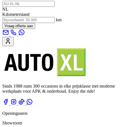
NL
Kilometerstand
km
Vraag offerte aan
Sinds 1988 ruim 300 occasions in elke prijsklasse met moderne
werkplaats voor APK & onderhoud. Enjoy the ride!
Openingsuren
Showroom