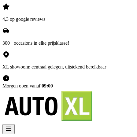
4,3 op google reviews
300+ occasions in elke prijsklasse!
XL showoom: centraal gelegen, uitstekend bereikbaar
Morgen open vanaf
09:00