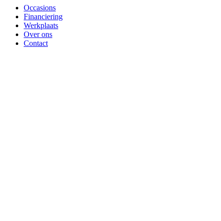
Occasions
Financiering
Werkplaats
Over ons
Contact