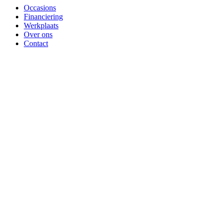
Occasions
Financiering
Werkplaats
Over ons
Contact