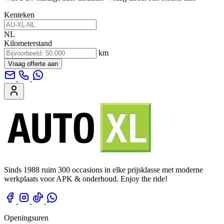
Kenteken
NL
Kilometerstand
km
Vraag offerte aan
Sinds 1988 ruim 300 occasions in elke prijsklasse met moderne
werkplaats voor APK & onderhoud. Enjoy the ride!
Openingsuren