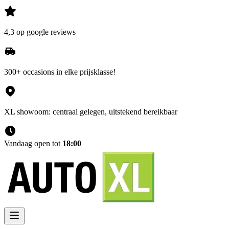
4,3 op google reviews
300+ occasions in elke prijsklasse!
XL showoom: centraal gelegen, uitstekend bereikbaar
Vandaag open tot
18:00