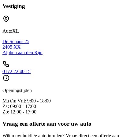
Vestiging
AutoXL
De Schans 25
2405 XX
Alphen aan den Rijn
0172 22 40 15
Openingstijden
Ma t/m Vrij: 9:00 - 18:00
Za: 09:00 - 17:00
Zo: 12:00 - 17:00
Vraag een offerte aan voor uw auto
Wilt u uw huidige auto inruilen? Vraag direct een offerte aan.