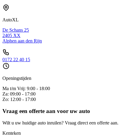
AutoXL
De Schans 25
2405 XX
Alphen aan den Rijn
0172 22 40 15
Openingstijden
Ma t/m Vrij: 9:00 - 18:00
Za: 09:00 - 17:00
Zo: 12:00 - 17:00
Vraag een offerte aan voor uw auto
Wilt u uw huidige auto inruilen? Vraag direct een offerte aan.
Kenteken