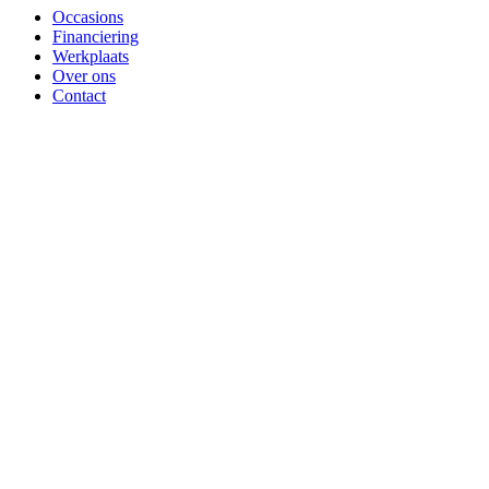
Occasions
Financiering
Werkplaats
Over ons
Contact