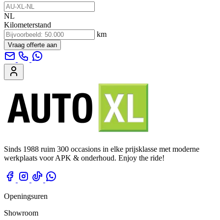
NL
Kilometerstand
km
Vraag offerte aan
Sinds 1988 ruim 300 occasions in elke prijsklasse met moderne
werkplaats voor APK & onderhoud. Enjoy the ride!
Openingsuren
Showroom