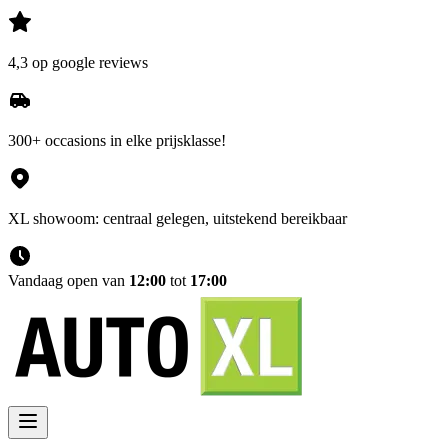
4,3 op google reviews
300+ occasions in elke prijsklasse!
XL showoom: centraal gelegen, uitstekend bereikbaar
Vandaag open van
12:00
tot
17:00