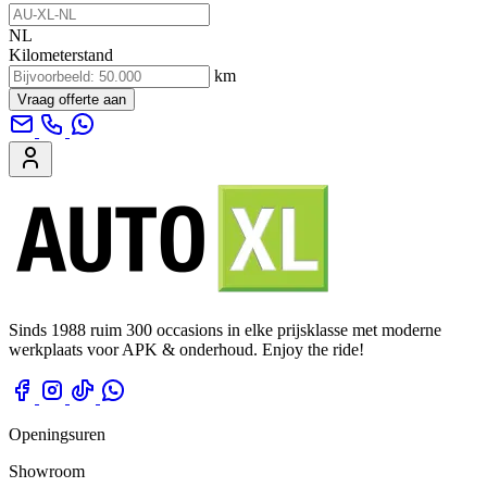
NL
Kilometerstand
km
Vraag offerte aan
Sinds 1988 ruim 300 occasions in elke prijsklasse met moderne
werkplaats voor APK & onderhoud. Enjoy the ride!
Openingsuren
Showroom