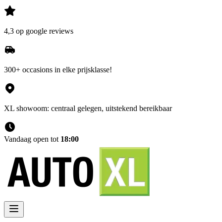
4,3 op google reviews
300+ occasions in elke prijsklasse!
XL showoom: centraal gelegen, uitstekend bereikbaar
Vandaag open tot
18:00