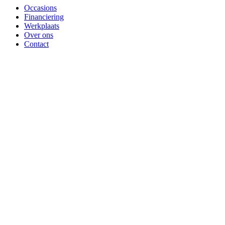
Occasions
Financiering
Werkplaats
Over ons
Contact