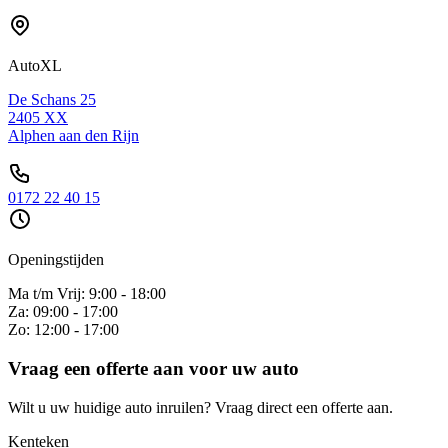
AutoXL
De Schans 25
2405 XX
Alphen aan den Rijn
0172 22 40 15
Openingstijden
Ma t/m Vrij: 9:00 - 18:00
Za: 09:00 - 17:00
Zo: 12:00 - 17:00
Vraag een offerte aan voor uw auto
Wilt u uw huidige auto inruilen? Vraag direct een offerte aan.
Kenteken