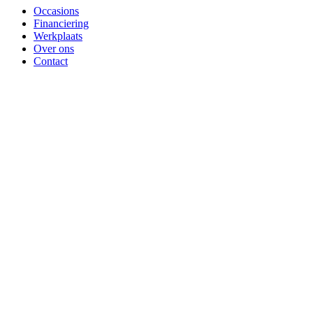
Occasions
Financiering
Werkplaats
Over ons
Contact