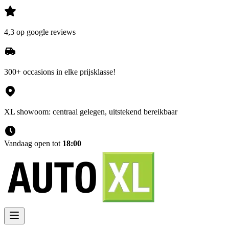
4,3 op google reviews
300+ occasions in elke prijsklasse!
XL showoom: centraal gelegen, uitstekend bereikbaar
Vandaag open tot
18:00