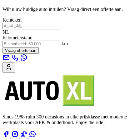
Wilt u uw huidige auto inruilen? Vraag direct een offerte aan.
Kenteken
NL
Kilometerstand
km
Vraag offerte aan
Sinds 1988 ruim 300 occasions in elke prijsklasse met moderne
werkplaats voor APK & onderhoud. Enjoy the ride!