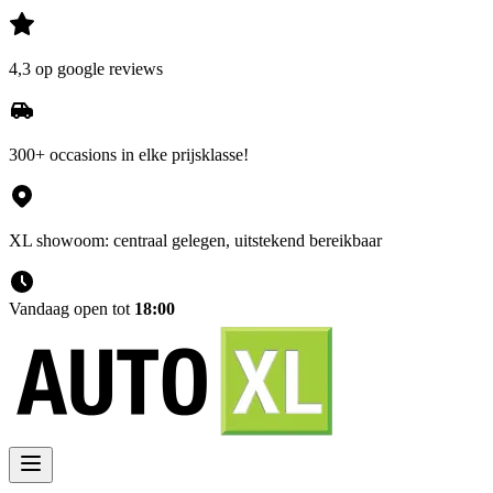
4,3 op google reviews
300+ occasions in elke prijsklasse!
XL showoom: centraal gelegen, uitstekend bereikbaar
Vandaag open tot
18:00