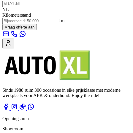
NL
Kilometerstand
km
Vraag offerte aan
Sinds 1988 ruim 300 occasions in elke prijsklasse met moderne
werkplaats voor APK & onderhoud. Enjoy the ride!
Openingsuren
Showroom