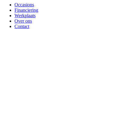
Occasions
Financiering
Werkplaats
Over ons
Contact