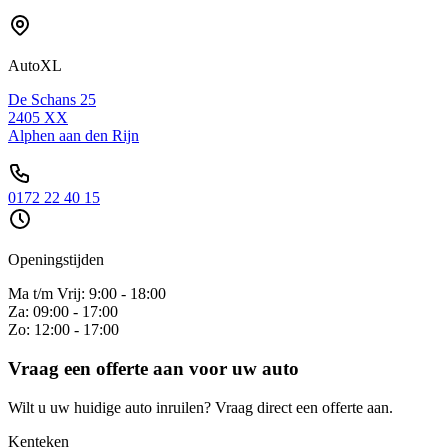
AutoXL
De Schans 25
2405 XX
Alphen aan den Rijn
0172 22 40 15
Openingstijden
Ma t/m Vrij: 9:00 - 18:00
Za: 09:00 - 17:00
Zo: 12:00 - 17:00
Vraag een offerte aan voor uw auto
Wilt u uw huidige auto inruilen? Vraag direct een offerte aan.
Kenteken