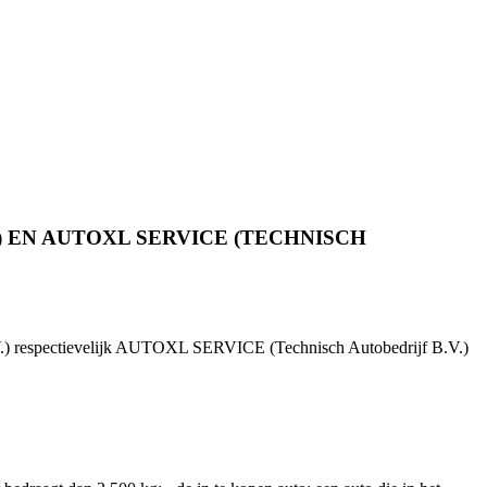
EN AUTOXL SERVICE (TECHNISCH
.) respectievelijk AUTOXL SERVICE (Technisch Autobedrijf B.V.)