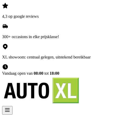
4,3 op google reviews
300+ occasions in elke prijsklasse!
XL showoom: centraal gelegen, uitstekend bereikbaar
Vandaag open van
08:00
tot
18:00